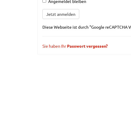
Angemeldet bleiben
Diese Webseite ist durch "Google reCAPTCHA V3
Sie haben Ihr
Passwort vergessen?