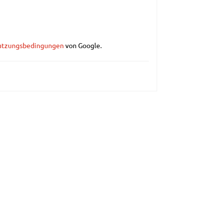
utzungsbedingungen
von Google.