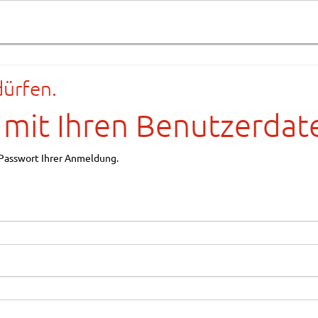
dürfen.
 mit Ihren Benutzerdat
 Passwort Ihrer Anmeldung.