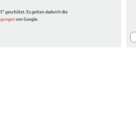
" geschützt. Es gelten dadurch die
ngungen
von Google.