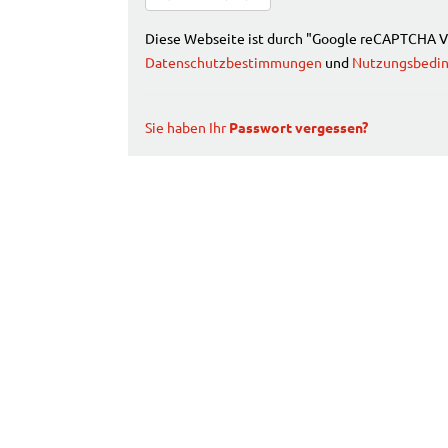
Diese Webseite ist durch "Google reCAPTCHA V3
Datenschutzbestimmungen
und
Nutzungsbedi
Sie haben Ihr
Passwort vergessen?