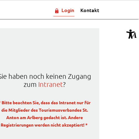
Login
Kontakt
Sie haben noch keinen Zugang
zum
Intranet
?
* Bitte beachten Sie, dass das Intranet nur für
die Mitglieder des Tourismusverbandes St.
Anton am Arlberg gedacht ist. Andere
Registrierungen werden nicht akzeptiert! *